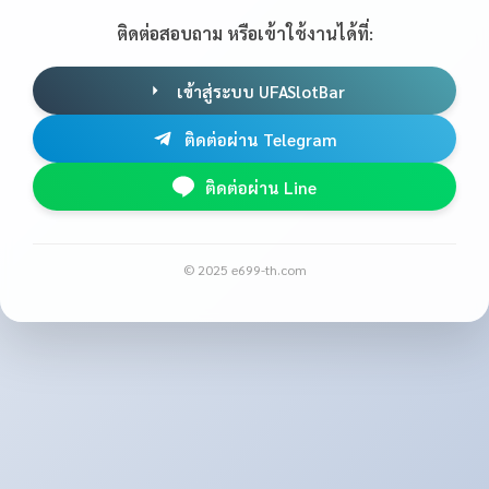
ติดต่อสอบถาม หรือเข้าใช้งานได้ที่:
เข้าสู่ระบบ UFASlotBar
ติดต่อผ่าน Telegram
ติดต่อผ่าน Line
© 2025 e699-th.com