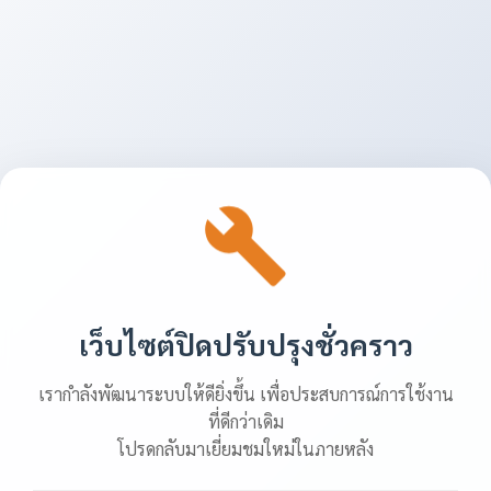
เว็บไซต์ปิดปรับปรุงชั่วคราว
เรากำลังพัฒนาระบบให้ดียิ่งขึ้น เพื่อประสบการณ์การใช้งาน
ที่ดีกว่าเดิม
โปรดกลับมาเยี่ยมชมใหม่ในภายหลัง